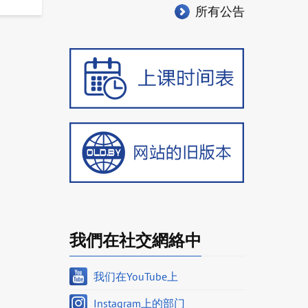
所有公告
我們在社交網絡中
我们在YouTube上
Instagram上的部门