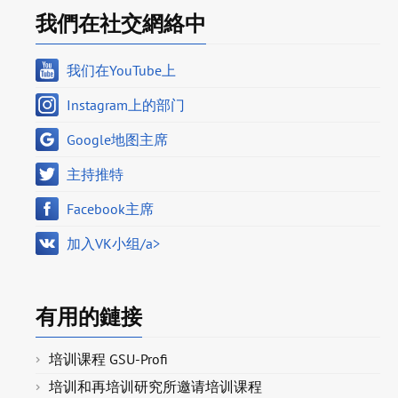
我們在社交網絡中
我们在YouTube上
Instagram上的部门
Google地图主席
主持推特
Facebook主席
加入VK小组/a>
有用的鏈接
培训课程 GSU-Profi
培训和再培训研究所邀请培训课程