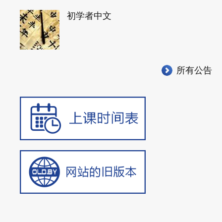
初学者中文
所有公告