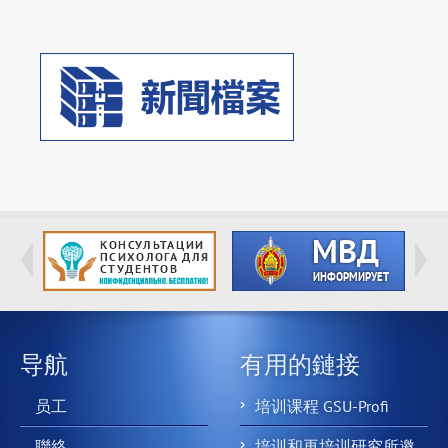
导航
有用的鏈接
员工
培训课程 GSU-Profi
聯絡
培训和再培训研究所邀