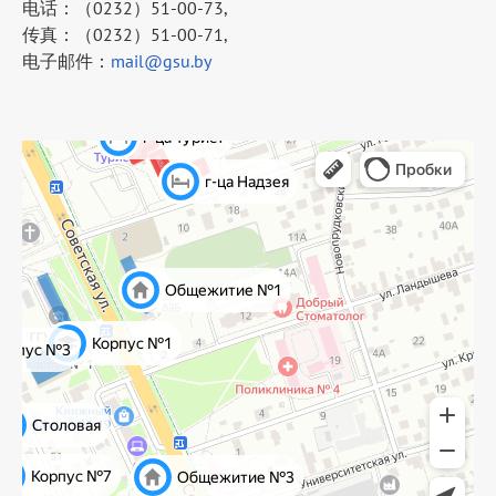
电话：（0232）51-00-73,
传真：（0232）51-00-71,
电子邮件：
mail@gsu.by