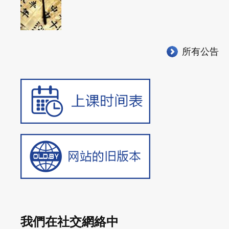
所有公告
我們在社交網絡中