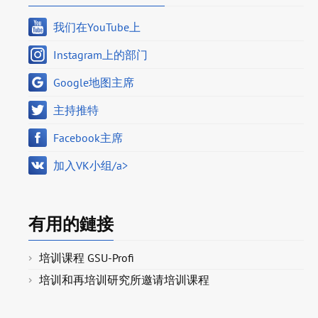
我们在YouTube上
Instagram上的部门
Google地图主席
主持推特
Facebook主席
加入VK小组/a>
有用的鏈接
培训课程 GSU-Profi
培训和再培训研究所邀请培训课程