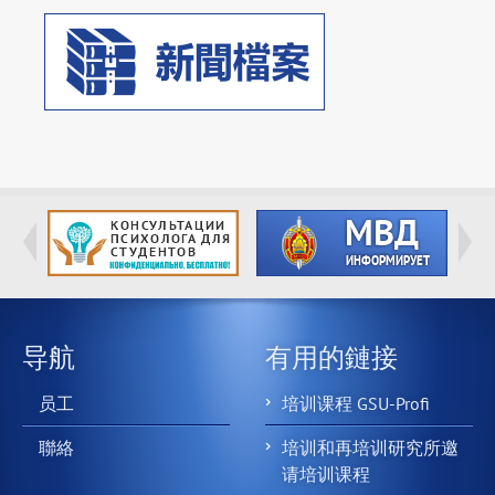
导航
有用的鏈接
员工
培训课程 GSU-Profi
聯絡
培训和再培训研究所邀
请培训课程