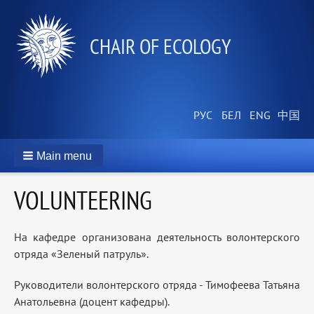
СHAIR OF ECOLOGY
Main menu
VOLUNTEERING
На кафедре организована деятельность волонтерского
отряда «Зеленый патруль».
Руководители волонтерского отряда - Тимофеева Татьяна
Анатольевна (доцент кафедры).