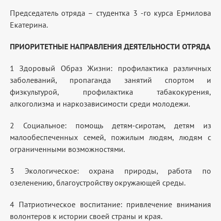
Председатель отряда – студентка 3 -го курса Ермилова
Екатерина.
ПРИОРИТЕТНЫЕ НАПРАВЛЕНИЯ ДЕЯТЕЛЬНОСТИ ОТРЯДА
1 Здоровый Образ Жизни: профилактика различных
заболеваний, пропаганда занятий спортом и
физкультурой, профилактика табакокурения,
алкоголизма и наркозависимости среди молодежи.
2 Социальное: помощь детям-сиротам, детям из
малообеспеченных семей, пожилым людям, людям с
ограниченными возможностями.
3 Экологическое: охрана природы, работа по
озеленению, благоустройству окружающей среды.
4 Патриотическое воспитание: привлечение внимания
волонтеров к истории своей страны и края.