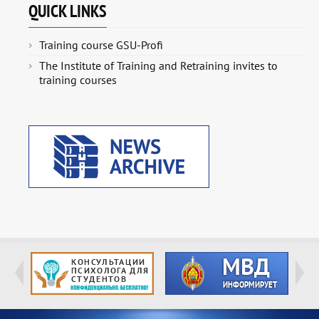
QUICK LINKS
Training course GSU-Profi
The Institute of Training and Retraining invites to
training courses