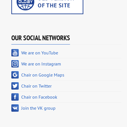
OUR SOCIAL NETWORKS
We are on YouTube
We are on Instagram
Chair on Google Maps
Chair on Twitter
Chair on Facebook
Join the VK group