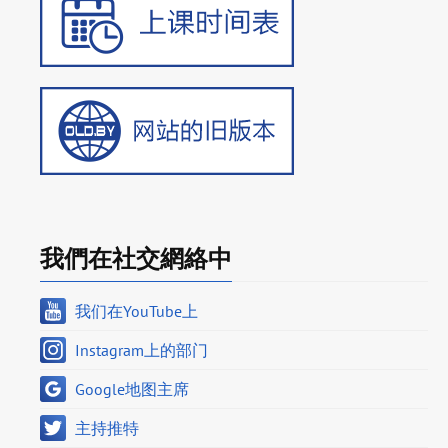
我們在社交網絡中
我们在YouTube上
Instagram上的部门
Google地图主席
主持推特