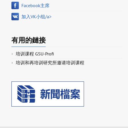
Facebook主席
加入VK小组/a>
有用的鏈接
培训课程 GSU-Profi
培训和再培训研究所邀请培训课程