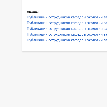
Файлы
Публикации сотрудников кафедры экологии за
Публикации сотрудников кафедры экологии за
Публикации сотрудников кафедры экологии за
Публикации сотрудников кафедры экологии за
Публикации сотрудников кафедры экологии за