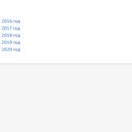
 2016 год
 2017 год
 2018 год
 2019 год
 2020 год