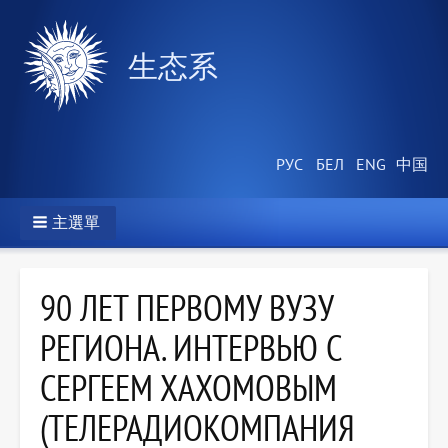
生态系
主選單
90 ЛЕТ ПЕРВОМУ ВУЗУ
РЕГИОНА. ИНТЕРВЬЮ С
СЕРГЕЕМ ХАХОМОВЫМ
(ТЕЛЕРАДИОКОМПАНИЯ