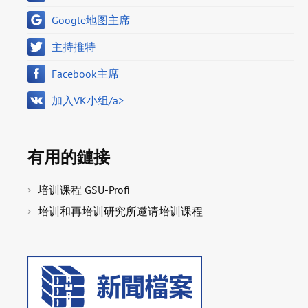
Google地图主席
主持推特
Facebook主席
加入VK小组/a>
有用的鏈接
培训课程 GSU-Profi
培训和再培训研究所邀请培训课程