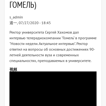
ГОМЕЛЬ)
s_admin
週一, 07/27/2020 - 18:45
Ректор университета Сергей Хахомов дал
интервью телерадиокомпании "Гомель" в программе
"Новости недели. Актуальное интервью". Ректор
ответил на вопросы об основных достижениях 90-
летней деятельности вуза и современных
специальностях, преподаваемых в университете.
視頻