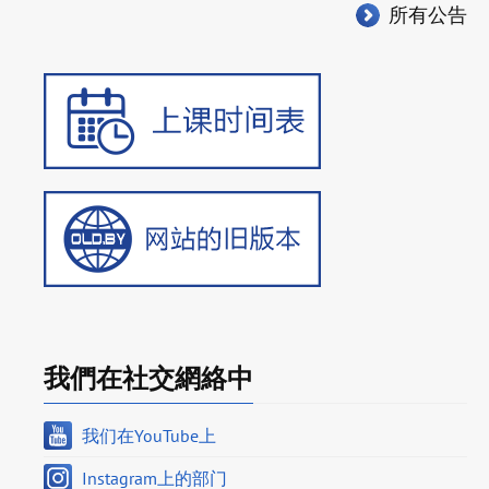
所有公告
我們在社交網絡中
我们在YouTube上
Instagram上的部门