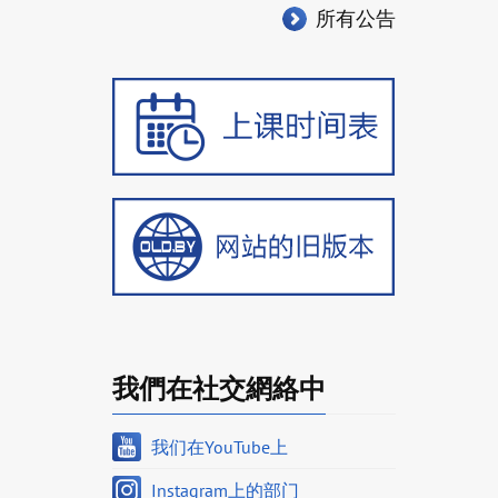
所有公告
我們在社交網絡中
我们在YouTube上
Instagram上的部门