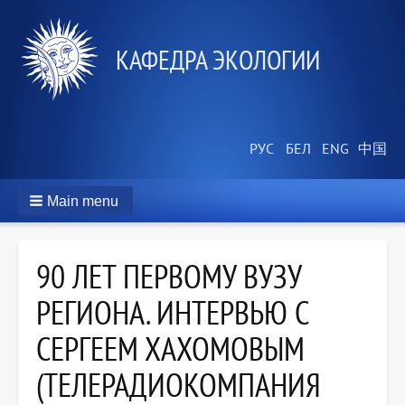
КАФЕДРА ЭКОЛОГИИ
Main menu
90 ЛЕТ ПЕРВОМУ ВУЗУ
РЕГИОНА. ИНТЕРВЬЮ С
СЕРГЕЕМ ХАХОМОВЫМ
(ТЕЛЕРАДИОКОМПАНИЯ