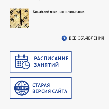
Китайский язык для начинающих
ВСЕ ОБЪЯВЛЕНИЯ