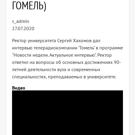
ГОМЕЛЬ)
s_admin
27.07.2020
Ректор университета Сергей Хахомов дал
интервью телерадиокомпании "Гомель" в программе
"Новости недели. Актуальное интервью". Ректор
ответил на вопросы об основных достижениях 90-
летней деятельности вуза и современных
специальностях, преподаваемых в университете.
Видео