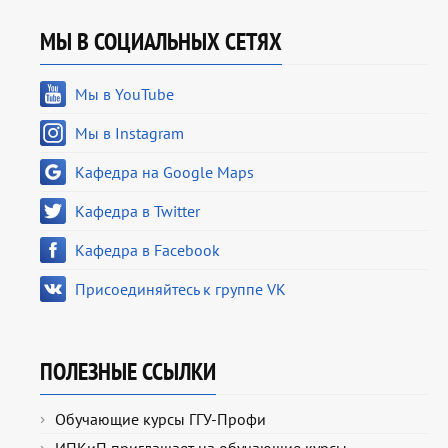
МЫ В СОЦИАЛЬНЫХ СЕТЯХ
Мы в YouTube
Мы в Instagram
Кафедра на Google Maps
Кафедра в Twitter
Кафедра в Facebook
Присоединяйтесь к группе VK
ПОЛЕЗНЫЕ ССЫЛКИ
Обучающие курсы ГГУ-Профи