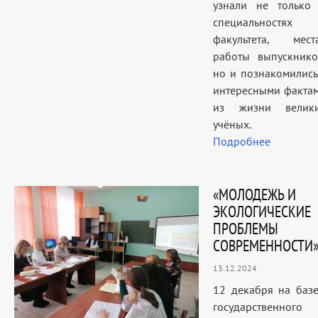
узнали не только
специальностях
факультета, мест
работы выпускнико
но и познакомились
интересными факта
из жизни велик
учёных.
Подробнее
«МОЛОДЕЖЬ И
ЭКОЛОГИЧЕСКИЕ
ПРОБЛЕМЫ
СОВРЕМЕННОСТИ
13.12.2024
12 декабря на баз
государственного