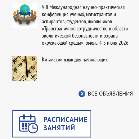
VIII Международная научно-практическая
конференция ученых, магистрантов и
аспирантов, студентов, школьников
«Трансграничное сотрудничество в области
экологической безопасности и охраны
окружающей среды» Гомель, 4-5 июня 2026
Китайский язык для начинающих
ВСЕ ОБЪЯВЛЕНИЯ