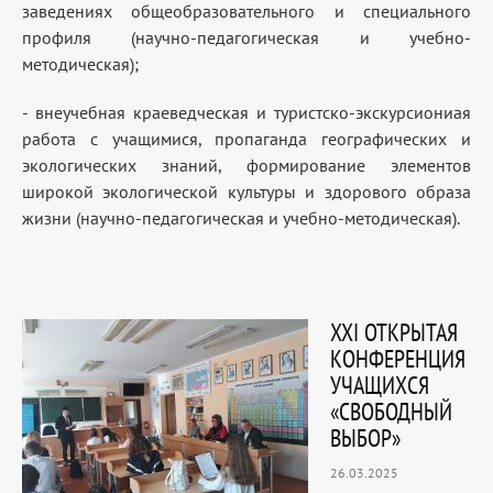
заведениях общеобразовательного и специального
профиля (научно-педагогическая и учебно-
методическая);
- внеучебная краеведческая и туристско-экскурсиониая
работа с учащимися, пропаганда географических и
экологических знаний, формирование элементов
широкой экологической культуры и здорового образа
жизни (научно-педагогическая и учебно-методическая).
XXI ОТКРЫТАЯ
КОНФЕРЕНЦИЯ
УЧАЩИХСЯ
«СВОБОДНЫЙ
ВЫБОР»
26.03.2025