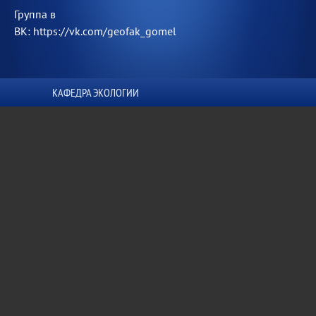
Группа в
ВК: https://vk.com/geofak_gomel
КАФЕДРА ЭКОЛОГИИ