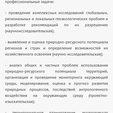
профессиональные задачи:
- проведение комплексных исследований глобальных,
региональных и локальных геоэкологических проблем и
разработке рекомендаций по их разрешению
(научноисследовательская);
- выявление и оценка природно-ресурсного потенциала
регионов и стран и определение возможностей их
хозяйственного освоения (научно-исследовательская);
- анализ общих и частных проблем использования
природно-ресурсного потенциала территорий,
организация и проведение мониторинга окружающей
среды, моделирование, оценка и прогноз развития
природных процессов, последствий антропогенного
воздействия на окружающую среду (проектно-
изыскательская);
- территориальное планирование, экологическая