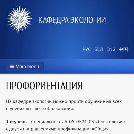
КАФЕДРА ЭКОЛОГИИ
Main menu
ПРОФОРИЕНТАЦИЯ
На кафедре экологии можно пройти обучение на всех
ступенях высшего образования.
1 ступень.
Специальность 6-05-0521-03 «Геоэкология»
с двумя направлениями профилизации: «Общая