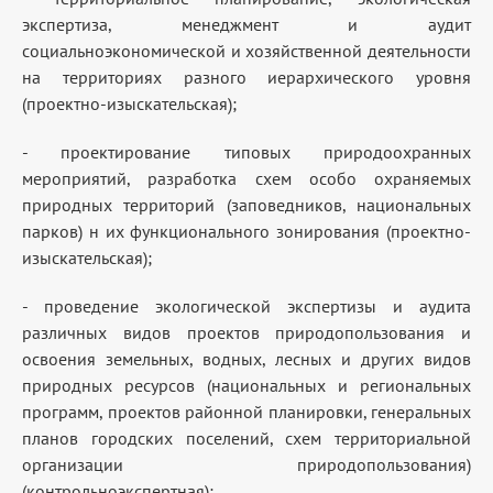
экспертиза, менеджмент и аудит
социальноэкономической и хозяйственной деятельности
на территориях разного иерархического уровня
(проектно-изыскательская);
- проектирование типовых природоохранных
мероприятий, разработка схем особо охраняемых
природных территорий (заповедников, национальных
парков) н их функционального зонирования (проектно-
изыскательская);
- проведение экологической экспертизы и аудита
различных видов проектов природопользования и
освоения земельных, водных, лесных и других видов
природных ресурсов (национальных и региональных
программ, проектов районной планировки, генеральных
планов городских поселений, схем территориальной
организации природопользования)
(контрольноэкспертная);