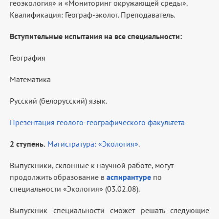
геоэкология» и «Мониторинг окружающей среды».
Квалификация: Географ-эколог. Преподаватель.
Вступительные испытания на все специальности:
География
Математика
Русский (белорусский) язык.
Презентация геолого-географического факультета
2 ступень.
Магистратура: «Экология»
.
Выпускники, склонные к научной работе, могут
продолжить образование в
аспирантуре
по
специальности «Экология» (03.02.08).
Выпускник специальности сможет решать следующие