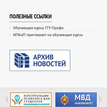
ПОЛЕЗНЫЕ ССЫЛКИ
Обучающие курсы ГГУ-Профи
ИПКиП приглашает на обучающие курсы