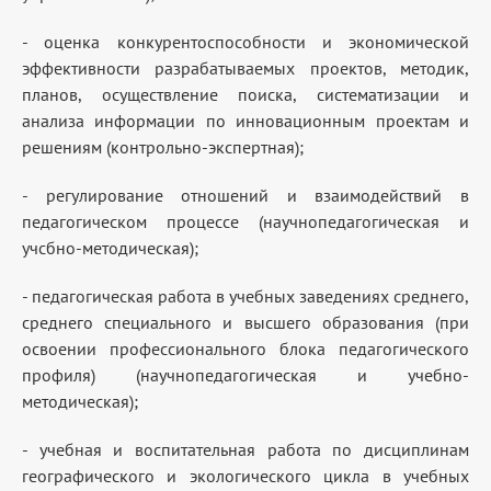
- оценка конкурентоспособности и экономической
эффективности разрабатываемых проектов, методик,
планов, осуществление поиска, систематизации и
анализа информации по инновационным проектам и
решениям (контрольно-экспертная);
- регулирование отношений и взаимодействий в
педагогическом процессе (научнопедагогическая и
учсбно-методическая);
- педагогическая работа в учебных заведениях среднего,
среднего специального и высшего образования (при
освоении профессионального блока педагогического
профиля) (научнопедагогическая и учебно-
методическая);
- учебная и воспитательная работа по дисциплинам
географического и экологического цикла в учебных