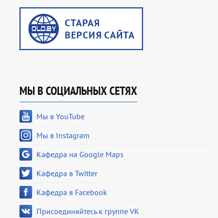
МЫ В СОЦИАЛЬНЫХ СЕТЯХ
Мы в YouTube
Мы в Instagram
Кафедра на Google Maps
Кафедра в Twitter
Кафедра в Facebook
Присоединяйтесь к группе VK