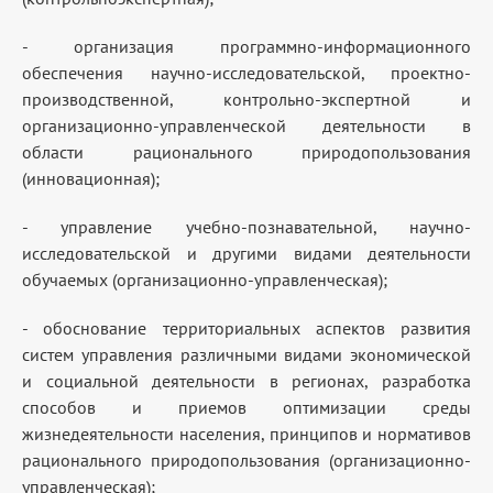
- организация программно-информационного
обеспечения научно-исследовательской, проектно-
производственной, контрольно-экспертной и
организационно-управленческой деятельности в
области рационального природопользования
(инновационная);
- управление учебно-познавательной, научно-
исследовательской и другими видами деятельности
обучаемых (организационно-управленческая);
- обоснование территориальных аспектов развития
систем управления различными видами экономической
и социальной деятельности в регионах, разработка
способов и приемов оптимизации среды
жизнедеятельности населения, принципов и нормативов
рационального природопользования (организационно-
управленческая);