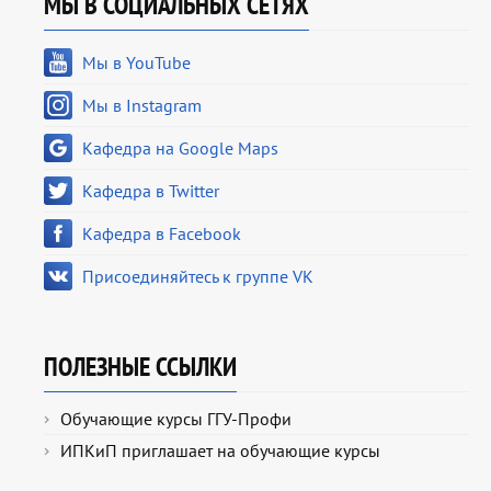
МЫ В СОЦИАЛЬНЫХ СЕТЯХ
Мы в YouTube
Мы в Instagram
Кафедра на Google Maps
Кафедра в Twitter
Кафедра в Facebook
Присоединяйтесь к группе VK
ПОЛЕЗНЫЕ ССЫЛКИ
Обучающие курсы ГГУ-Профи
ИПКиП приглашает на обучающие курсы