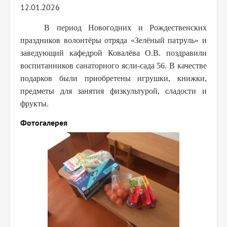
12.01.2026
В период Новогодних и Рождественских
праздников волонтёры отряда «Зелёный патруль» и
заведующий кафедрой Ковалёва О.В. поздравили
воспитанников санаторного ясли-сада 56. В качестве
подарков были приобретены игрушки, книжки,
предметы для занятия физкультурой, сладости и
фрукты.
Фотогалерея