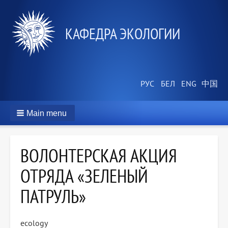
КАФЕДРА ЭКОЛОГИИ
Main menu
ВОЛОНТЕРСКАЯ АКЦИЯ
ОТРЯДА «ЗЕЛЕНЫЙ
ПАТРУЛЬ»
ecology