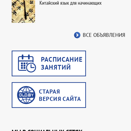
Китайский язык для начинающих
ВСЕ ОБЪЯВЛЕНИЯ