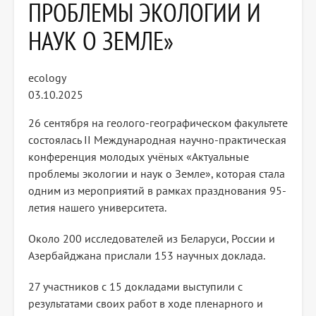
ПРОБЛЕМЫ ЭКОЛОГИИ И
НАУК О ЗЕМЛЕ»
ecology
03.10.2025
26 сентября на геолого-географическом факультете
состоялась II Международная научно-практическая
конференция молодых учёных «Актуальные
проблемы экологии и наук о Земле», которая стала
одним из мероприятий в рамках празднования 95-
летия нашего университета.
Около 200 исследователей из Беларуси, России и
Азербайджана прислали 153 научных доклада.
27 участников с 15 докладами выступили с
результатами своих работ в ходе пленарного и