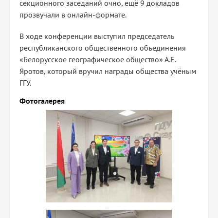
секционного заседаний очно, ещё 9 докладов
прозвучали в онлайн-формате.
В ходе конференции выступил председатель
республиканского общественного объединения
«Белорусское географическое общество» А.Е.
Яротов, который вручил награды общества учёным
ГГУ.
Фотогалерея