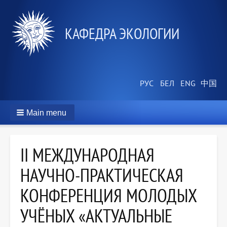
КАФЕДРА ЭКОЛОГИИ
Main menu
II МЕЖДУНАРОДНАЯ
НАУЧНО-ПРАКТИЧЕСКАЯ
КОНФЕРЕНЦИЯ МОЛОДЫХ
УЧЁНЫХ «АКТУАЛЬНЫЕ