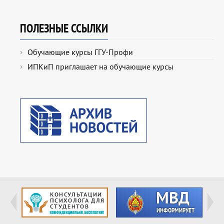
ПОЛЕЗНЫЕ ССЫЛКИ
Обучающие курсы ГГУ-Профи
ИПКиП приглашает на обучающие курсы