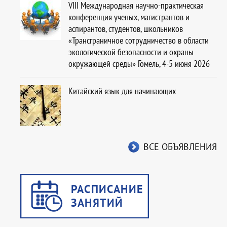
VIII Международная научно-практическая
конференция ученых, магистрантов и
аспирантов, студентов, школьников
«Трансграничное сотрудничество в области
экологической безопасности и охраны
окружающей среды» Гомель, 4-5 июня 2026
Китайский язык для начинающих
ВСЕ ОБЪЯВЛЕНИЯ