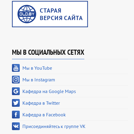
МЫ В СОЦИАЛЬНЫХ СЕТЯХ
Мы в YouTube
Мы в Instagram
Кафедра на Google Maps
Кафедра в Twitter
Кафедра в Facebook
Присоединяйтесь к группе VK