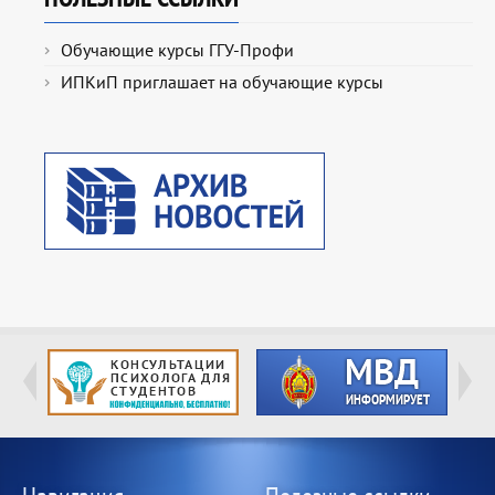
Обучающие курсы ГГУ-Профи
ИПКиП приглашает на обучающие курсы