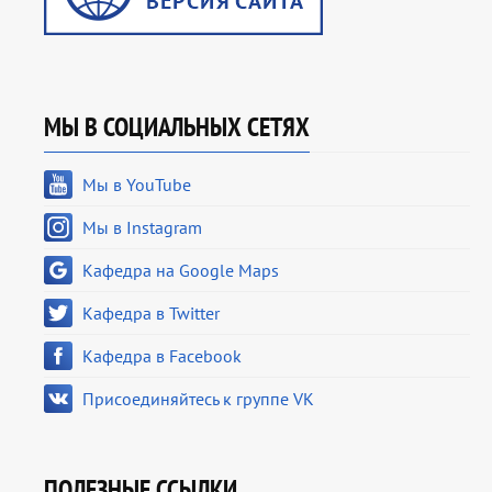
МЫ В СОЦИАЛЬНЫХ СЕТЯХ
Мы в YouTube
Мы в Instagram
Кафедра на Google Maps
Кафедра в Twitter
Кафедра в Facebook
Присоединяйтесь к группе VK
ПОЛЕЗНЫЕ ССЫЛКИ