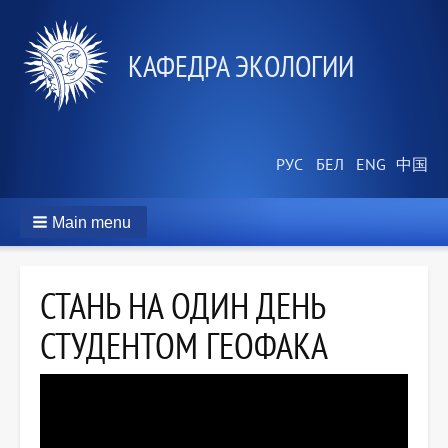
КАФЕДРА ЭКОЛОГИИ
Main menu
СТАНЬ НА ОДИН ДЕНЬ
СТУДЕНТОМ ГЕОФАКА