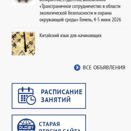
«Трансграничное сотрудничество в области
экологической безопасности и охраны
окружающей среды» Гомель, 4-5 июня 2026
Китайский язык для начинающих
ВСЕ ОБЪЯВЛЕНИЯ