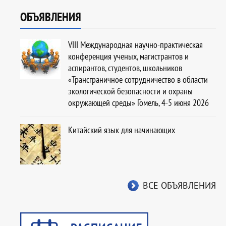
ОБЪЯВЛЕНИЯ
VIII Международная научно-практическая
конференция ученых, магистрантов и
аспирантов, студентов, школьников
«Трансграничное сотрудничество в области
экологической безопасности и охраны
окружающей среды» Гомель, 4-5 июня 2026
Китайский язык для начинающих
ВСЕ ОБЪЯВЛЕНИЯ