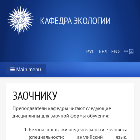
КАФЕДРА ЭКОЛОГИИ
Main menu
ЗАОЧНИКУ
Преподаватели кафедры читают следующие
дисциплины для заочной формы обучения:
Безопасность жизнедеятельности человека
(специальности: английский язык,