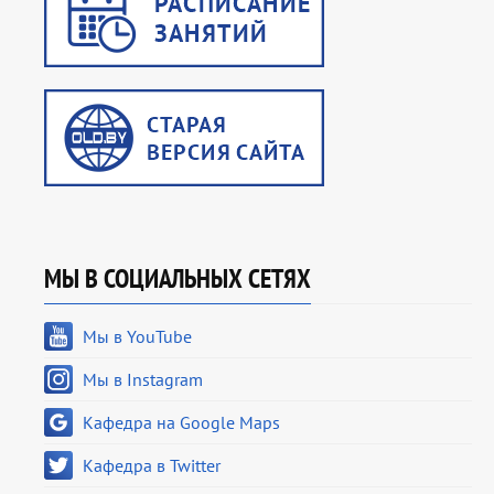
МЫ В СОЦИАЛЬНЫХ СЕТЯХ
Мы в YouTube
Мы в Instagram
Кафедра на Google Maps
Кафедра в Twitter