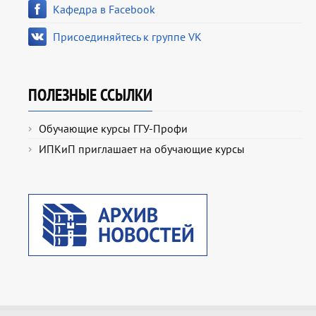
Кафедра в Facebook
Присоединяйтесь к группе VK
ПОЛЕЗНЫЕ ССЫЛКИ
Обучающие курсы ГГУ-Профи
ИПКиП приглашает на обучающие курсы