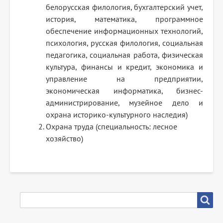
белорусская филология, бухгалтерский учет,
история, математика, программное
обеспечение информационных технологий,
психология, русская филология, социальная
педагогика, социальная работа, физическая
культура, финансы и кредит, экономика и
управление на предприятии,
экономическая информатика, бизнес-
администрирование, музейное дело и
охрана историко-культурного наследия)
Охрана труда (специальность: лесное
хозяйство)
SEARCH
Search