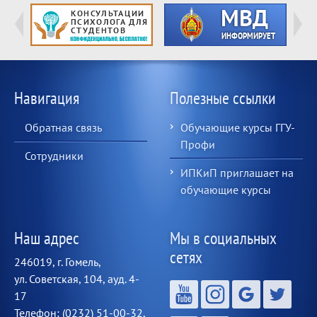
Навигация
Полезные ссылки
Обратная связь
Обучающие курсы ГГУ-
Профи
Сотрудники
ИПКиП приглашает на
обучающие курсы
Наш адрес
Мы в социальных
сетях
246019, г. Гомель,
ул. Советская, 104, ауд. 4-
17
Телефон: (0232) 51-00-32,