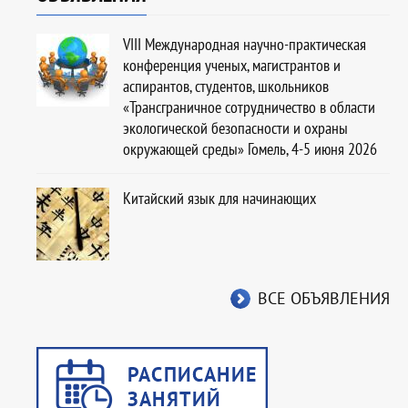
VIII Международная научно-практическая
конференция ученых, магистрантов и
аспирантов, студентов, школьников
«Трансграничное сотрудничество в области
экологической безопасности и охраны
окружающей среды» Гомель, 4-5 июня 2026
Китайский язык для начинающих
ВСЕ ОБЪЯВЛЕНИЯ