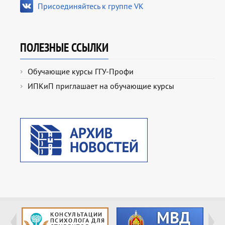
Присоединяйтесь к группе VK
ПОЛЕЗНЫЕ ССЫЛКИ
Обучающие курсы ГГУ-Профи
ИПКиП приглашает на обучающие курсы