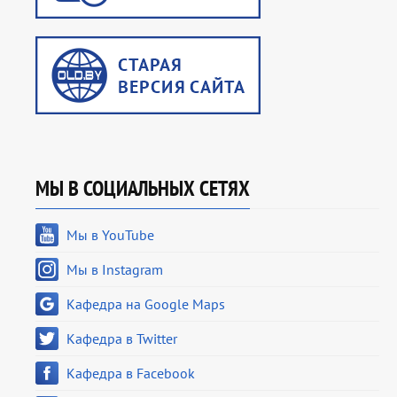
МЫ В СОЦИАЛЬНЫХ СЕТЯХ
Мы в YouTube
Мы в Instagram
Кафедра на Google Maps
Кафедра в Twitter
Кафедра в Facebook