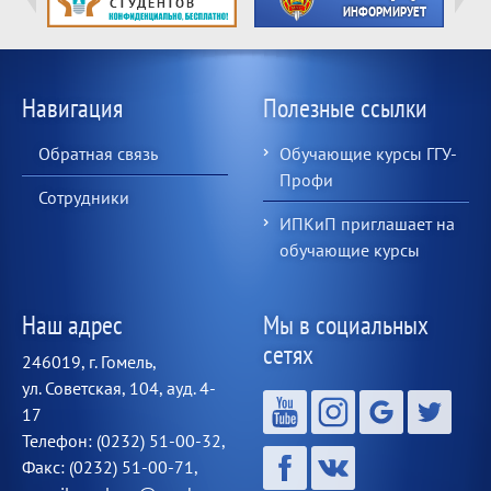
Навигация
Полезные ссылки
Обратная связь
Обучающие курсы ГГУ-
Профи
Сотрудники
ИПКиП приглашает на
обучающие курсы
Наш адрес
Мы в социальных
сетях
246019, г. Гомель,
ул. Советская, 104, ауд. 4-
17
Телефон: (0232) 51-00-32,
Факс: (0232) 51-00-71,